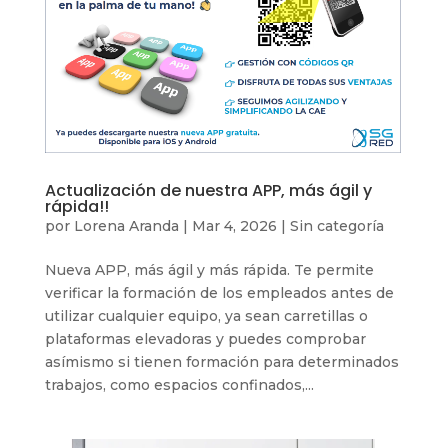
Actualización de nuestra APP, más ágil y
rápida!!
por
Lorena Aranda
|
Mar 4, 2026
|
Sin categoría
Nueva APP, más ágil y más rápida. Te permite
verificar la formación de los empleados antes de
utilizar cualquier equipo, ya sean carretillas o
plataformas elevadoras y puedes comprobar
asímismo si tienen formación para determinados
trabajos, como espacios confinados,...