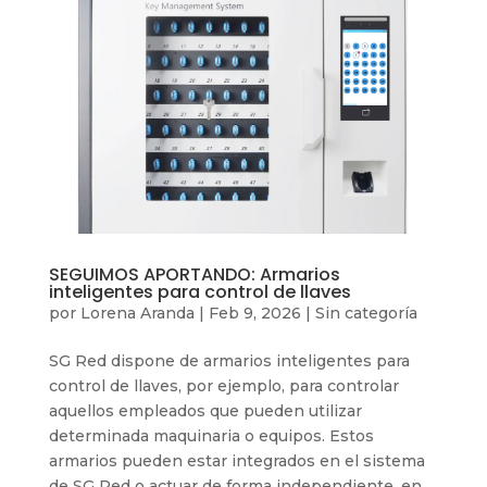
SEGUIMOS APORTANDO: Armarios
inteligentes para control de llaves
por
Lorena Aranda
|
Feb 9, 2026
|
Sin categoría
SG Red dispone de armarios inteligentes para
control de llaves, por ejemplo, para controlar
aquellos empleados que pueden utilizar
determinada maquinaria o equipos. Estos
armarios pueden estar integrados en el sistema
de SG Red o actuar de forma independiente, en...