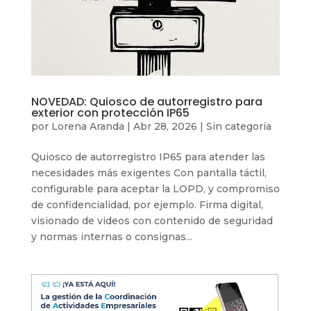
NOVEDAD: Quiosco de autorregistro para
exterior con protección IP65
por
Lorena Aranda
|
Abr 28, 2026
|
Sin categoría
Quiosco de autorregistro IP65 para atender las
necesidades más exigentes Con pantalla táctil,
configurable para aceptar la LOPD, y compromiso
de confidencialidad, por ejemplo. Firma digital,
visionado de videos con contenido de seguridad
y normas internas o consignas...