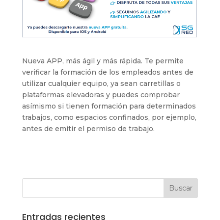
Nueva APP, más ágil y más rápida. Te permite
verificar la formación de los empleados antes de
utilizar cualquier equipo, ya sean carretillas o
plataformas elevadoras y puedes comprobar
asímismo si tienen formación para determinados
trabajos, como espacios confinados, por ejemplo,
antes de emitir el permiso de trabajo.
Entradas recientes