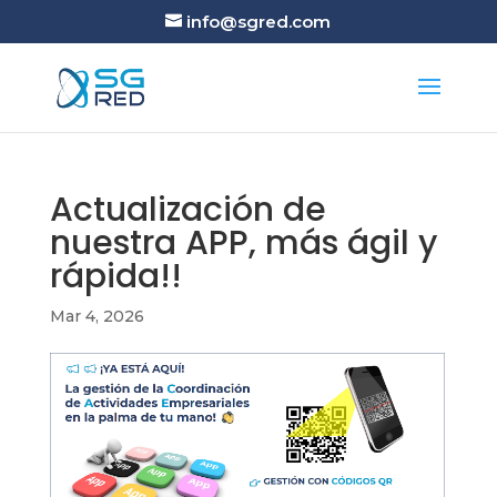
info@sgred.com
Actualización de
nuestra APP, más ágil y
rápida!!
Mar 4, 2026