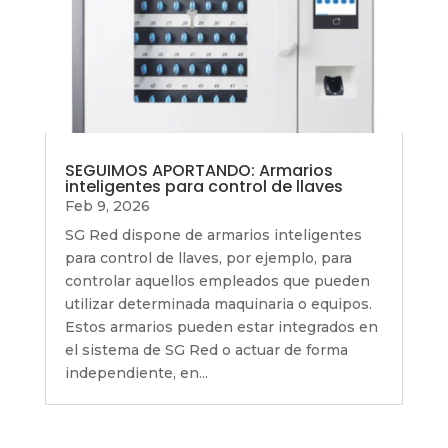
SEGUIMOS APORTANDO: Armarios
inteligentes para control de llaves
Feb 9, 2026
SG Red dispone de armarios inteligentes
para control de llaves, por ejemplo, para
controlar aquellos empleados que pueden
utilizar determinada maquinaria o equipos.
Estos armarios pueden estar integrados en
el sistema de SG Red o actuar de forma
independiente, en...