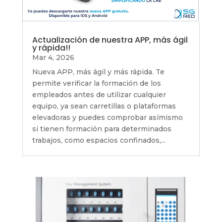
Actualización de nuestra APP, más ágil
y rápida!!
Mar 4, 2026
Nueva APP, más ágil y más rápida. Te
permite verificar la formación de los
empleados antes de utilizar cualquier
equipo, ya sean carretillas o plataformas
elevadoras y puedes comprobar asímismo
si tienen formación para determinados
trabajos, como espacios confinados,...