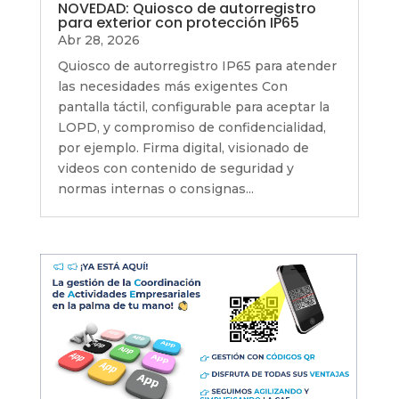
NOVEDAD: Quiosco de autorregistro
para exterior con protección IP65
Abr 28, 2026
Quiosco de autorregistro IP65 para atender
las necesidades más exigentes Con
pantalla táctil, configurable para aceptar la
LOPD, y compromiso de confidencialidad,
por ejemplo. Firma digital, visionado de
videos con contenido de seguridad y
normas internas o consignas...