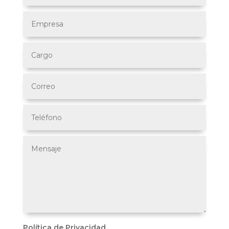
Política de Privacidad