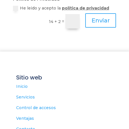
He leido y acepto la
política de privacidad
Enviar
=
14 + 2
Sitio web
Inicio
Servicios
Control de accesos
Ventajas