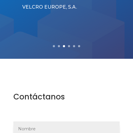
VELCRO EUROPE, S.A.
Contáctanos