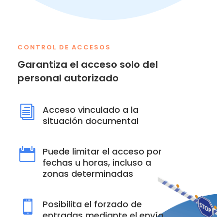
CONTROL DE ACCESOS
Garantiza el acceso solo del
personal autorizado
Acceso vinculado a la
i
situación documental
Puede limitar el acceso por

fechas u horas, incluso a
zonas determinadas
Posibilita el forzado de

entradas mediante el envío