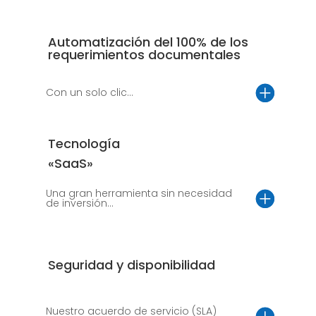
Automatización del 100% de los
requerimientos documentales
Con un solo clic...
Tecnología
«SaaS»
Una gran herramienta sin necesidad
de inversión...
Seguridad y disponibilidad
Nuestro acuerdo de servicio (SLA)