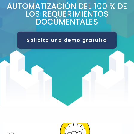
AUTOMATIZACIÓN DEL 100 % DE
LOS REQUERIMIENTOS
DOCUMENTALES
Solicita una demo gratuita