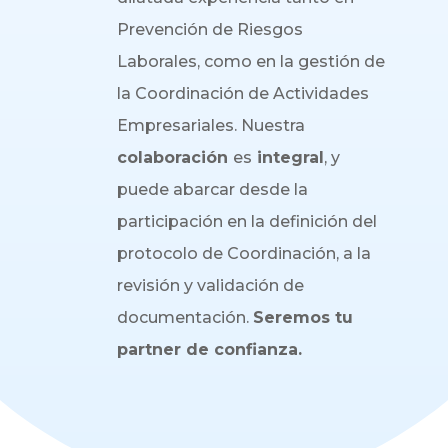
Prevención de Riesgos
Laborales, como en la gestión de
la Coordinación de Actividades
Empresariales. Nuestra
colaboración
es
integral
, y
puede abarcar desde la
participación en la definición del
protocolo de Coordinación, a la
revisión y validación de
documentación.
Seremos tu
partner de confianza.