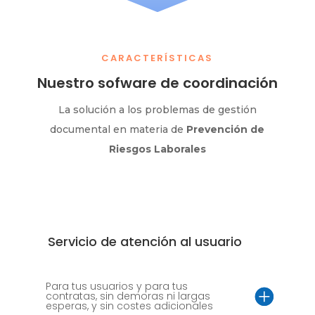
CARACTERÍSTICAS
Nuestro sofware de coordinación
La solución a los problemas de gestión
documental en materia de
Prevención de
Riesgos Laborales
Servicio de atención al usuario
Para tus usuarios y para tus
contratas, sin demoras ni largas
esperas, y sin costes adicionales