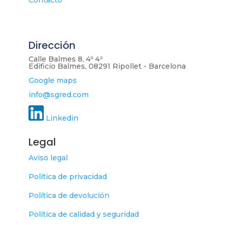
Contacto
Dirección
Calle Balmes 8, 4º 4ª
Edificio Balmes, 08291 Ripollet - Barcelona
Google maps
info@sgred.com
Linkedin
Legal
Aviso legal
Política de privacidad
Política de devolución
Política de calidad y seguridad