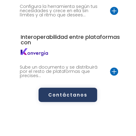
Configura la herramienta según tus
necesidades y crece en ella sin
límites y al ritmo que desees...
Interoperabilidad entre plataformas
con
Sube un documento y se distribuirá
por el resto de plataformas que
precises...
Contáctanos