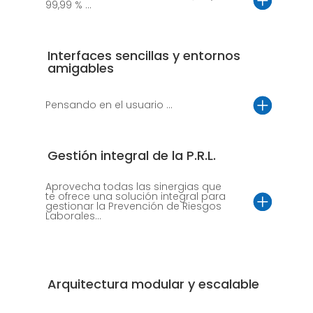
99,99 % ...
Interfaces sencillas y entornos
amigables
Pensando en el usuario ...
Gestión integral de la P.R.L.
Aprovecha todas las sinergias que
te ofrece una solución integral para
gestionar la Prevención de Riesgos
Laborales...
Arquitectura modular y escalable