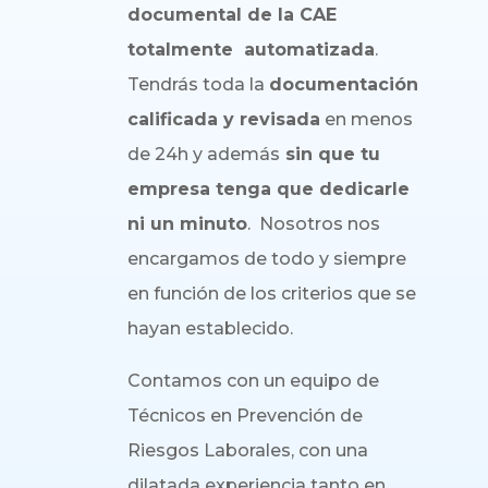
documental de la CAE
totalmente automatizada
.
Tendrás toda la
documentación
calificada y revisada
en menos
de 24h y además
sin que tu
empresa tenga que dedicarle
ni un minuto
. Nosotros nos
encargamos de todo y siempre
en función de los criterios que se
hayan establecido.
Contamos con un equipo de
Técnicos en Prevención de
Riesgos Laborales, con una
dilatada experiencia tanto en