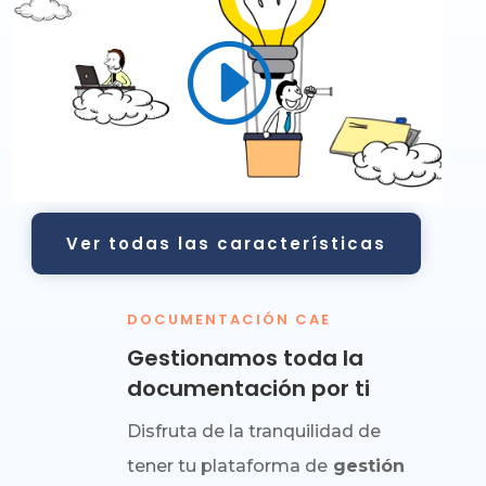
Ver todas las características
DOCUMENTACIÓN CAE
Gestionamos toda la
documentación por ti
Disfruta de la tranquilidad de
tener tu plataforma de
gestión